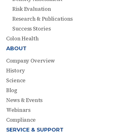
Risk Evaluation
Research & Publications
Success Stories
Colon Health
ABOUT
Company Overview
History
Science
Blog
News & Events
Webinars
Compliance
SERVICE & SUPPORT