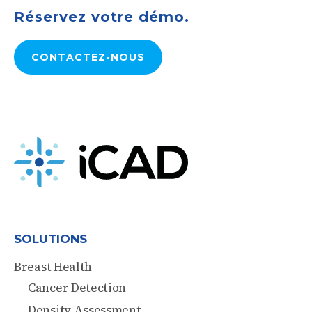
Réservez votre démo.
CONTACTEZ-NOUS
SOLUTIONS
Breast Health
Cancer Detection
Density Assessment