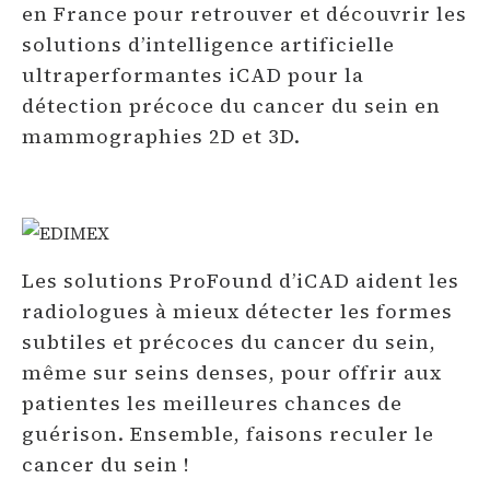
en France pour retrouver et découvrir les
solutions d’intelligence artificielle
ultraperformantes iCAD pour la
détection précoce du cancer du sein en
mammographies 2D et 3D.
Les solutions ProFound d’iCAD aident les
radiologues à mieux détecter les formes
subtiles et précoces du cancer du sein,
même sur seins denses, pour offrir aux
patientes les meilleures chances de
guérison. Ensemble, faisons reculer le
cancer du sein !