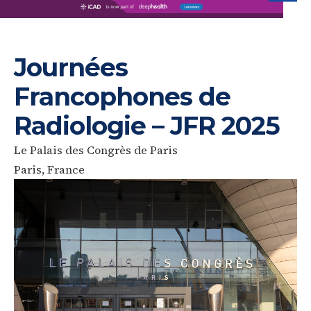
iC
Journées
Francophones de
Radiologie – JFR 2025
Le Palais des Congrès de Paris
Paris, France